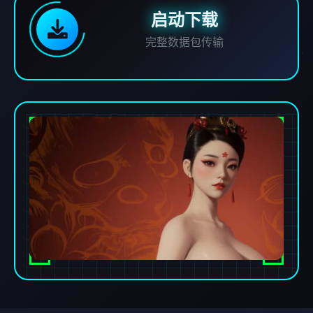
启动下载
完整数据包传输