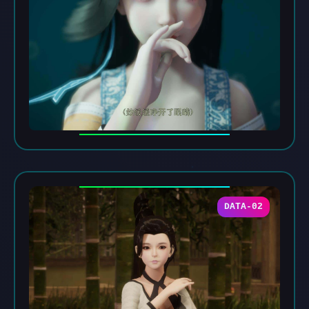
DATA-02