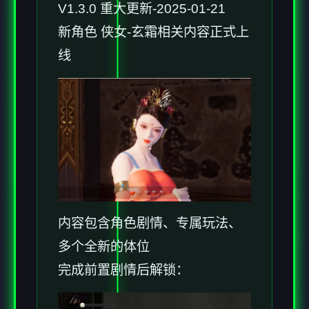
V1.3.0 重大更新-2025-01-21
新角色 侠女-玄霜相关内容正式上
线
内容包含角色剧情、专属玩法、
多个全新的体位
完成前置剧情后解锁：