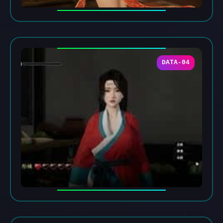
DATA-04