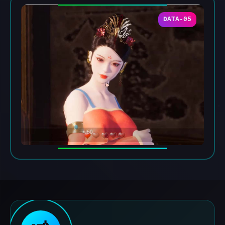
DATA-05