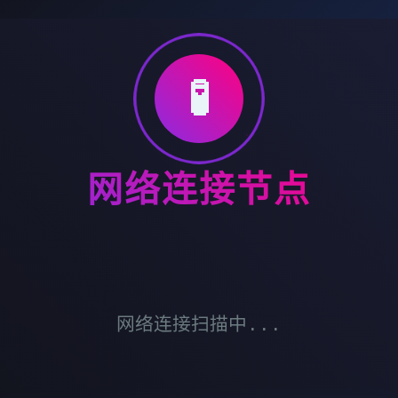
🧪
网络连接节点
网络连接扫描中...