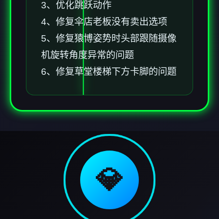
3、优化跳跃动作
4、修复伞店老板没有卖出选项
5、修复猿博姿势时头部跟随摄像
机旋转角度异常的问题
6、修复草堂楼梯下方卡脚的问题
💎