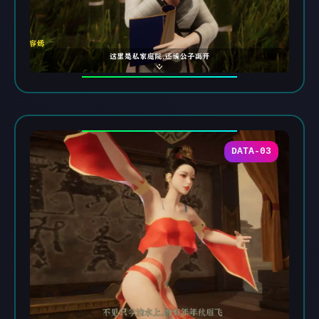
DATA-03