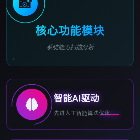
📸
核心功能模块
系统能力扫描分析
智能AI驱动
先进人工智能算法优化