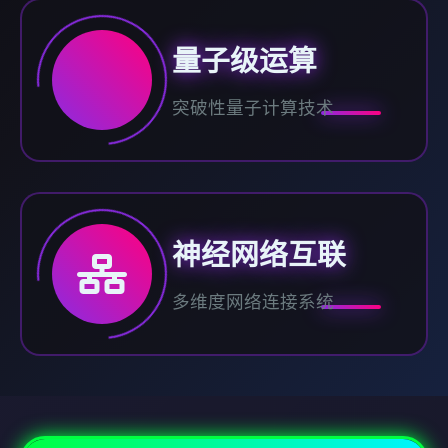
量子级运算
突破性量子计算技术
神经网络互联
多维度网络连接系统