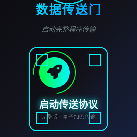
数据传送门
启动完整程序传输
启动传送协议
完整版 · 量子加密传输