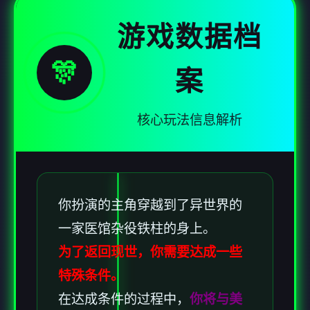
游戏数据档
🎊
案
核心玩法信息解析
你扮演的主角穿越到了异世界的
一家医馆杂役铁柱的身上。
为了返回现世，你需要达成一些
特殊条件。
在达成条件的过程中，
你将与美