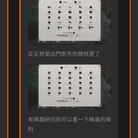
反正就是出門前先吃飽就是了
有興趣研究的可以看一下維基的資
料