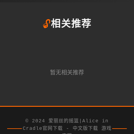
🔓
相关推荐
暂无相关推荐
© 2024 爱丽丝的摇篮|Alice in
Cradle官网下载 - 中文版下载 游戏