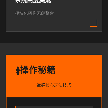
系统高度集成
模块化架构无缝整合
操作秘籍
🚺
掌握核心玩法技巧