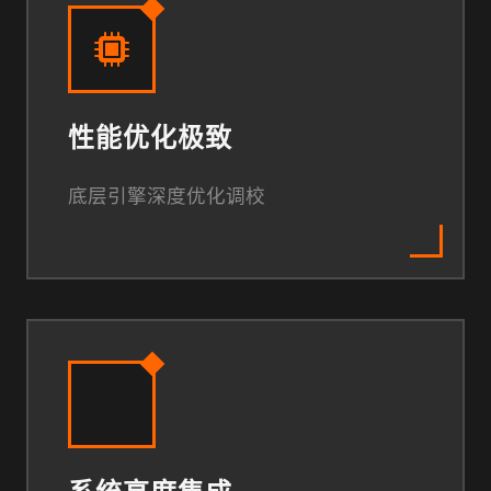
性能优化极致
底层引擎深度优化调校