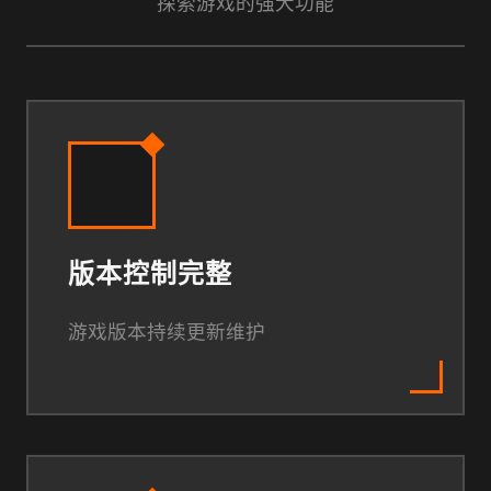
探索游戏的强大功能
版本控制完整
游戏版本持续更新维护