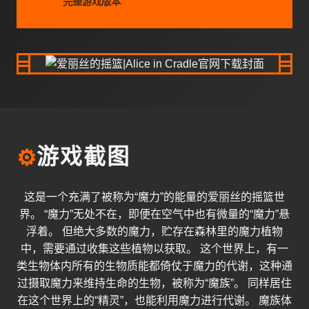
完整游戏版本
⚙️
游戏截图
这是一个充满了被称为“魔力”的能量的爱丽丝的摇篮世
界。 “魔力”无处不在，即便在空气中也有微量的“魔力”悬
浮着。 但绝大多数的魔力，贮存在森林里的魔力植物
中，需要通过收集这些植物以获取。 这个世界上，有一
类生物体内所有的生物质能都倚仗于魔力的代谢，这种通
过摄取魔力来维持生命的生物，被称为“魔族”。 同样居住
在这个世界上的“精灵”，也能利用魔力进行代谢。 魔族体