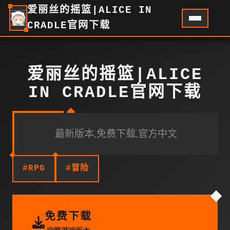
爱丽丝的摇篮|ALICE IN
CRADLE官网下载
爱丽丝的摇篮|ALICE
IN CRADLE官网下载
最新版本,免费下载,官方中文
#RPG
#冒险
免费下载