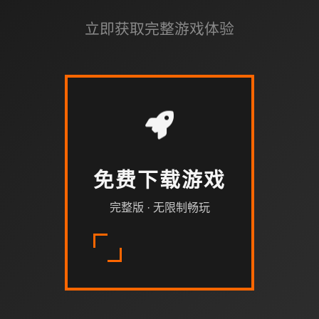
立即获取完整游戏体验
免费下载游戏
完整版 · 无限制畅玩