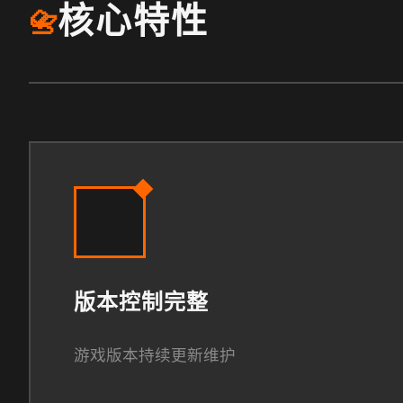
核心特性
📇
版本控制完整
游戏版本持续更新维护