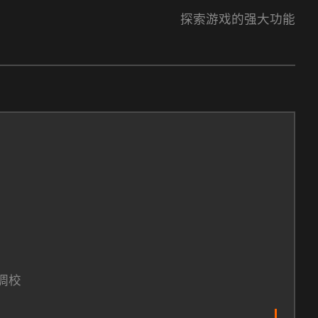
探索游戏的强大功能
调校