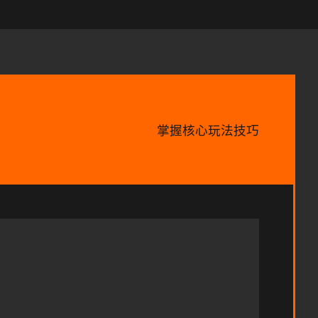
掌握核心玩法技巧