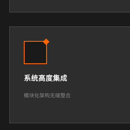
系统高度集成
模块化架构无缝整合