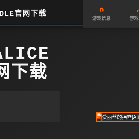
🧲

ADLE官网下载
游戏信息
游戏
LICE
官网下载