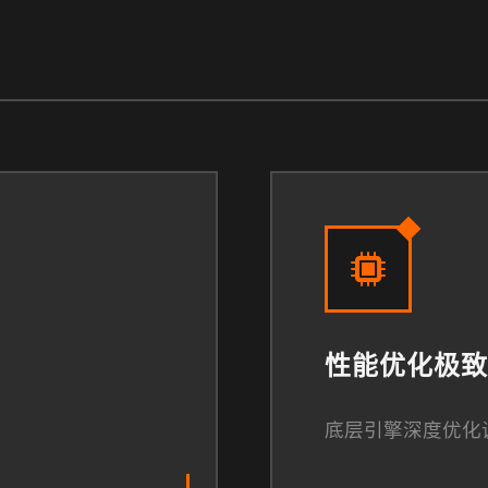
性能优化极致
底层引擎深度优化