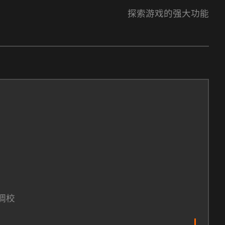
探索游戏的强大功能
调校