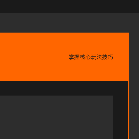
掌握核心玩法技巧