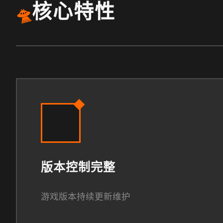
核心特性
🛸
版本控制完整
游戏版本持续更新维护