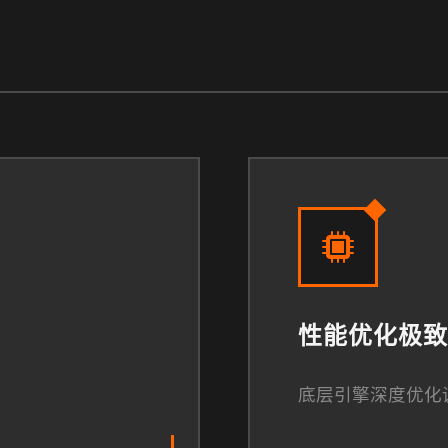
性能优化极致
底层引擎深度优化