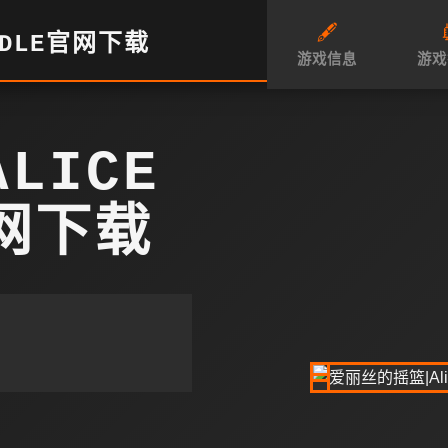
🖋️

ADLE官网下载
游戏信息
游戏
LICE
官网下载