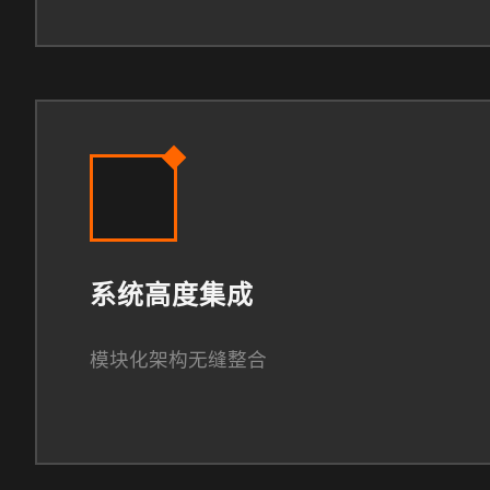
系统高度集成
模块化架构无缝整合