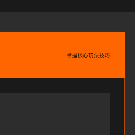
掌握核心玩法技巧