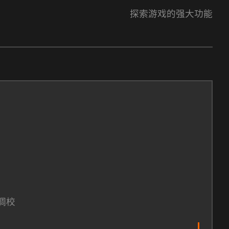
探索游戏的强大功能
调校