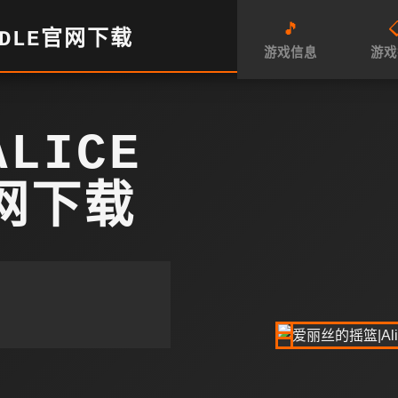
🎵

ADLE官网下载
游戏信息
游戏
LICE
官网下载