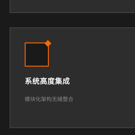
系统高度集成
模块化架构无缝整合