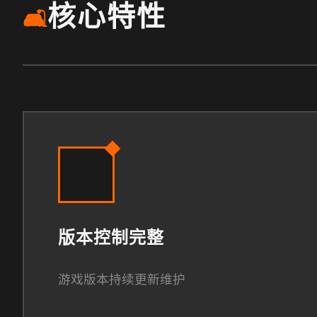
核心特性
🛋️
版本控制完整
游戏版本持续更新维护