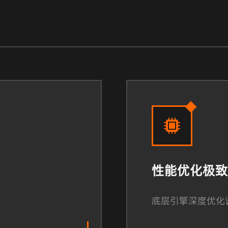
性能优化极致
底层引擎深度优化