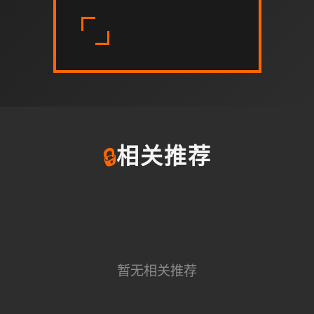
🔒
相关推荐
暂无相关推荐