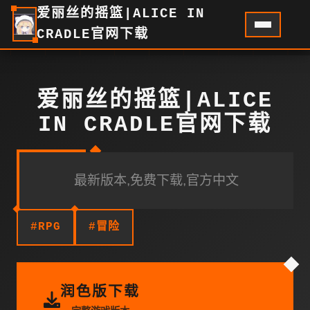
爱丽丝的摇篮|ALICE IN
CRADLE官网下载
爱丽丝的摇篮|ALICE
IN CRADLE官网下载
最新版本,免费下载,官方中文
#RPG
#冒险
润色版下载