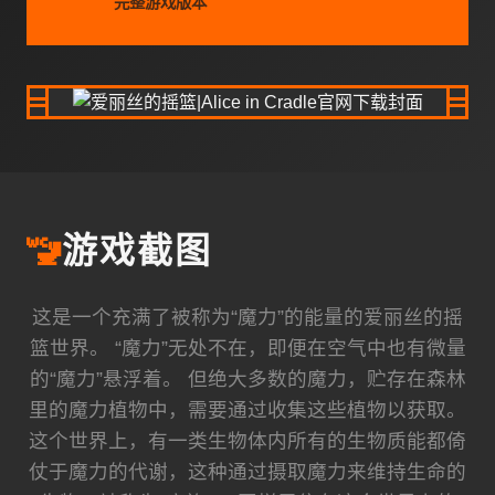
完整游戏版本
🚾
游戏截图
这是一个充满了被称为“魔力”的能量的爱丽丝的摇
篮世界。 “魔力”无处不在，即便在空气中也有微量
的“魔力”悬浮着。 但绝大多数的魔力，贮存在森林
里的魔力植物中，需要通过收集这些植物以获取。
这个世界上，有一类生物体内所有的生物质能都倚
仗于魔力的代谢，这种通过摄取魔力来维持生命的