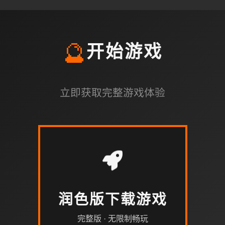
🔮
开始游戏
立即获取完整游戏体验
润色版下载游戏
完整版 · 无限制畅玩