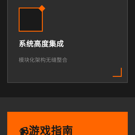
系统高度集成
模块化架构无缝整合
游戏指南
📹