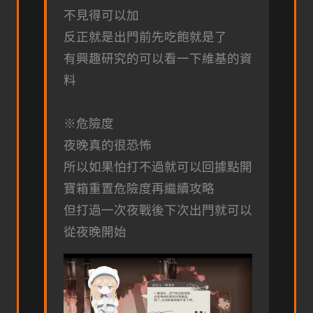
不見得可以加
反正就是出門前先吃飽就是了
有興趣研究的可以看一下維基的資
料
※危險度
夜晚真的很恐怖
所以如果怕打不過就可以回據點開
寶箱重置危險度再繼續攻略
但打過一次夜戰後下次出門就可以
從夜晚開始