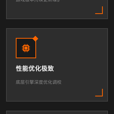
性能优化极致
底层引擎深度优化调校