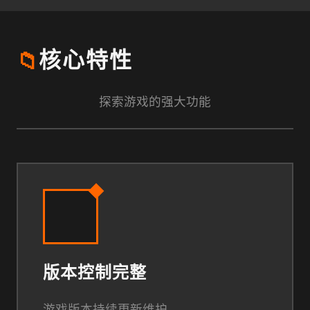
📁
核心特性
探索游戏的强大功能
版本控制完整
游戏版本持续更新维护