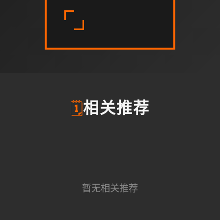
🗓️
相关推荐
暂无相关推荐