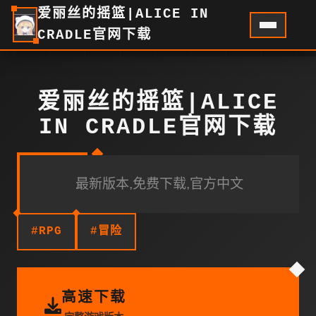
爱丽丝的摇篮|ALICE IN
CRADLE官网下载
爱丽丝的摇篮|ALICE
IN CRADLE官网下载
最新版本,免费下载,官方中文
#RPG
#冒险
高速下载