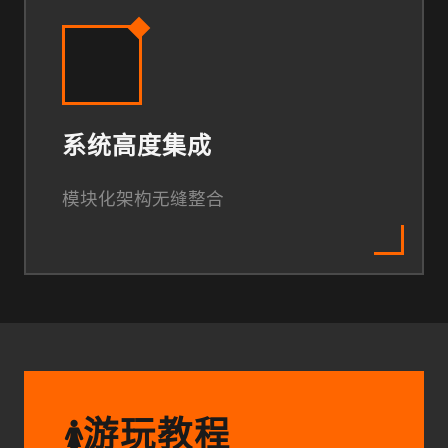
系统高度集成
模块化架构无缝整合
游玩教程
🚺