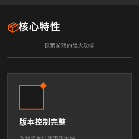
📦
核心特性
探索游戏的强大功能
版本控制完整
游戏版本持续更新维护