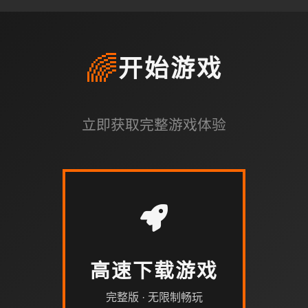
🌈
开始游戏
立即获取完整游戏体验
高速下载游戏
完整版 · 无限制畅玩