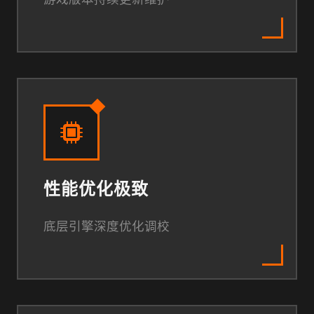
性能优化极致
底层引擎深度优化调校