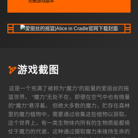
完整游戏版本
🏹
游戏截图
这是一个充满了被称为“魔力”的能量的爱丽丝的摇
篮世界。 “魔力”无处不在，即便在空气中也有微量
的“魔力”悬浮着。 但绝大多数的魔力，贮存在森林
里的魔力植物中，需要通过收集这些植物以获取。
这个世界上，有一类生物体内所有的生物质能都倚
仗于魔力的代谢，这种通过摄取魔力来维持生命的