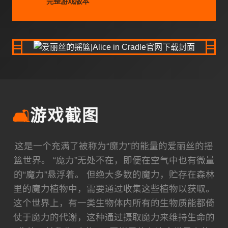
完整游戏版本
🛋️
游戏截图
这是一个充满了被称为“魔力”的能量的爱丽丝的摇
篮世界。 “魔力”无处不在，即便在空气中也有微量
的“魔力”悬浮着。 但绝大多数的魔力，贮存在森林
里的魔力植物中，需要通过收集这些植物以获取。
这个世界上，有一类生物体内所有的生物质能都倚
仗于魔力的代谢，这种通过摄取魔力来维持生命的