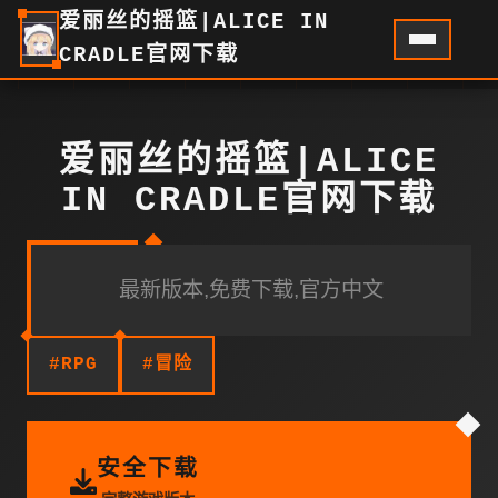
爱丽丝的摇篮|ALICE IN
CRADLE官网下载
爱丽丝的摇篮|ALICE
IN CRADLE官网下载
最新版本,免费下载,官方中文
#RPG
#冒险
安全下载