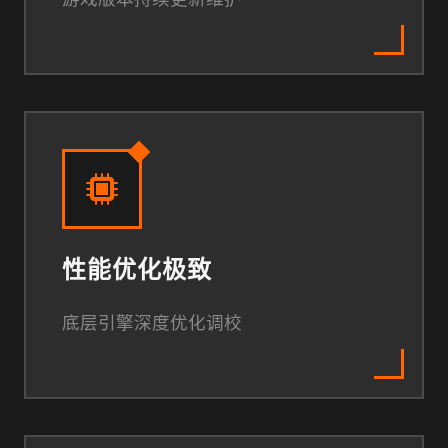
性能优化极致
底层引擎深度优化调校