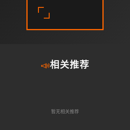
📣
相关推荐
暂无相关推荐