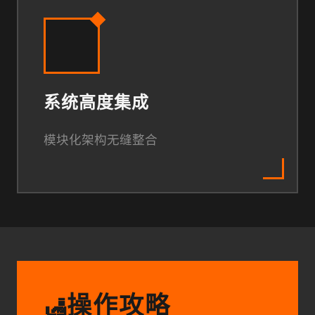
系统高度集成
模块化架构无缝整合
操作攻略
🛃