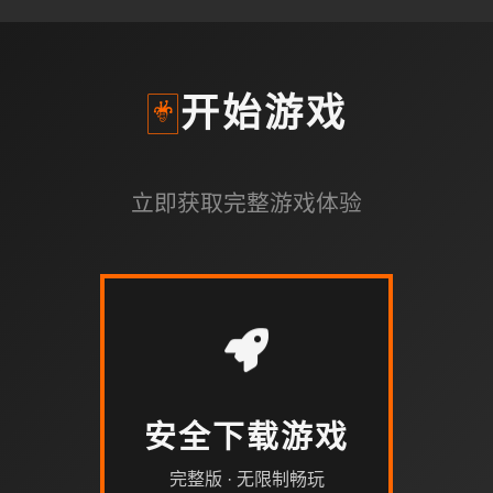
🃏
开始游戏
立即获取完整游戏体验
安全下载游戏
完整版 · 无限制畅玩