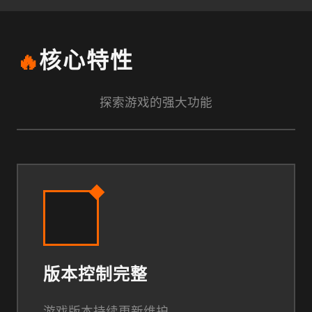
🔥
核心特性
探索游戏的强大功能
版本控制完整
游戏版本持续更新维护