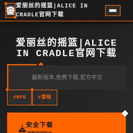
爱丽丝的摇篮|ALICE IN
CRADLE官网下载
爱丽丝的摇篮|ALICE
IN CRADLE官网下载
最新版本,免费下载,官方中文
#RPG
#冒险
安全下载