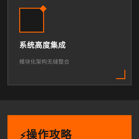
系统高度集成
模块化架构无缝整合
操作攻略
⚡