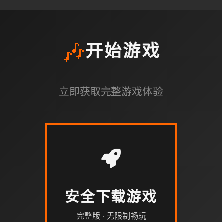
🎶
开始游戏
立即获取完整游戏体验
安全下载游戏
完整版 · 无限制畅玩