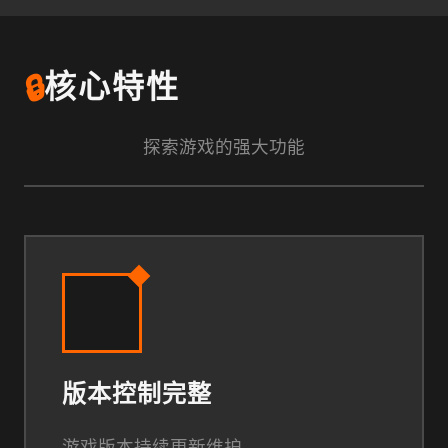
🔒
核心特性
探索游戏的强大功能
版本控制完整
游戏版本持续更新维护