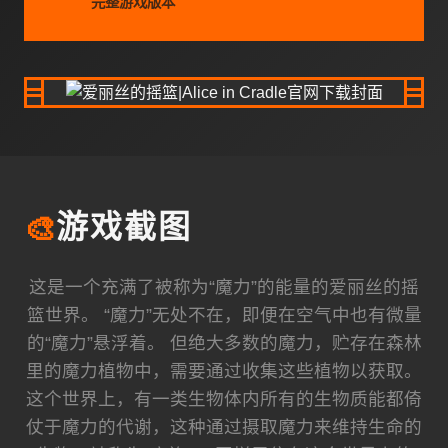
完整游戏版本
🎨
游戏截图
这是一个充满了被称为“魔力”的能量的爱丽丝的摇
篮世界。 “魔力”无处不在，即便在空气中也有微量
的“魔力”悬浮着。 但绝大多数的魔力，贮存在森林
里的魔力植物中，需要通过收集这些植物以获取。
这个世界上，有一类生物体内所有的生物质能都倚
仗于魔力的代谢，这种通过摄取魔力来维持生命的