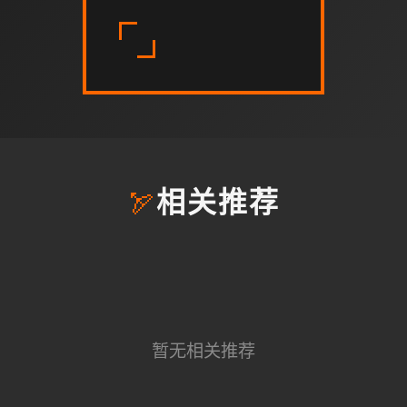
🏹
相关推荐
暂无相关推荐