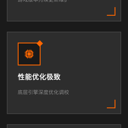
性能优化极致
底层引擎深度优化调校