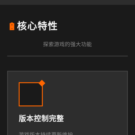
🔋
核心特性
探索游戏的强大功能
版本控制完整
游戏版本持续更新维护