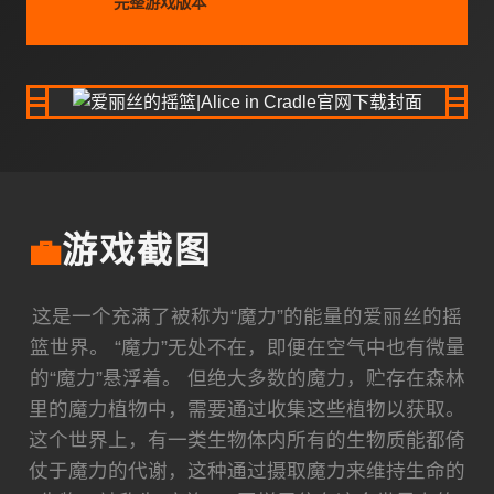
完整游戏版本
💼
游戏截图
这是一个充满了被称为“魔力”的能量的爱丽丝的摇
篮世界。 “魔力”无处不在，即便在空气中也有微量
的“魔力”悬浮着。 但绝大多数的魔力，贮存在森林
里的魔力植物中，需要通过收集这些植物以获取。
这个世界上，有一类生物体内所有的生物质能都倚
仗于魔力的代谢，这种通过摄取魔力来维持生命的