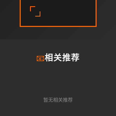
📧
相关推荐
暂无相关推荐