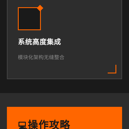
系统高度集成
模块化架构无缝整合
操作攻略
💻