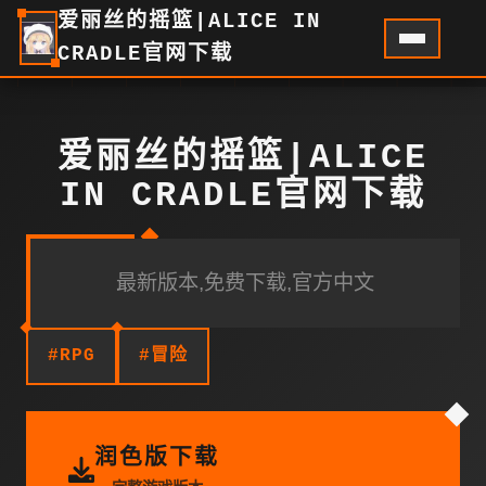
爱丽丝的摇篮|ALICE IN
CRADLE官网下载
爱丽丝的摇篮|ALICE
IN CRADLE官网下载
最新版本,免费下载,官方中文
#RPG
#冒险
润色版下载