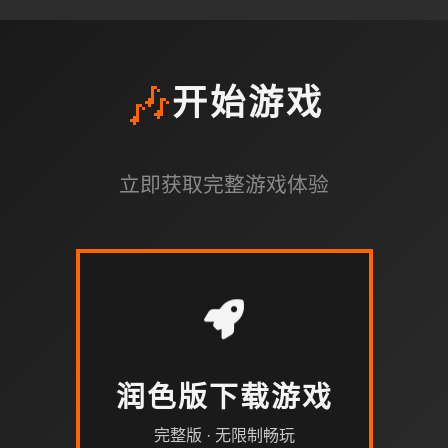
🎶
开始游戏
立即获取完整游戏体验
润色版下载游戏
完整版 · 无限制畅玩