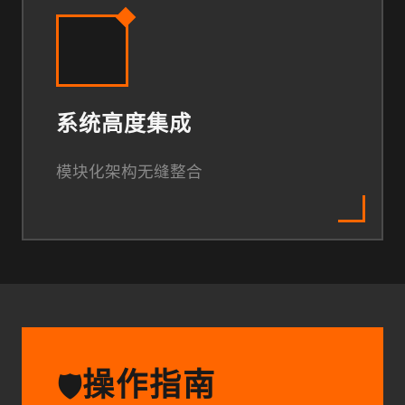
系统高度集成
模块化架构无缝整合
操作指南
🛡️