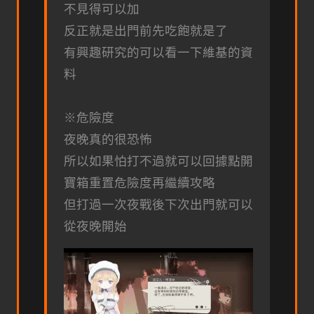
不見得可以加
反正就是出門前先吃飽就是了
有興趣研究的可以看一下維基的資
料
※危險度
夜晚真的很恐怖
所以如果怕打不過就可以回據點開
寶箱重置危險度再繼續攻略
但打過一次夜戰後下次出門就可以
從夜晚開始