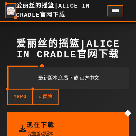
爱丽丝的摇篮|ALICE IN
CRADLE官网下载
爱丽丝的摇篮|ALICE
IN CRADLE官网下载
最新版本,免费下载,官方中文
#RPG
#冒险
现在下载
完整游戏版本