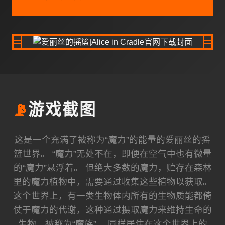
📡
游戏截图
这是一个充满了被称为“魔力”的能量的爱丽丝的摇
篮世界。 “魔力”无处不在，即便在空气中也有微量
的“魔力”悬浮着。 但绝大多数的魔力，贮存在森林
里的魔力植物中，需要通过收集这些植物以获取。
这个世界上，有一类生物体内所有的生物质能都倚
仗于魔力的代谢，这种通过摄取魔力来维持生命的
生物，被称为“魔族”。 同样居住在这个世界上的