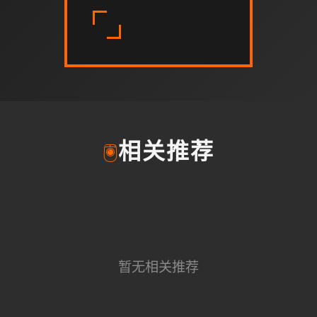
🖲️
相关推荐
暂无相关推荐