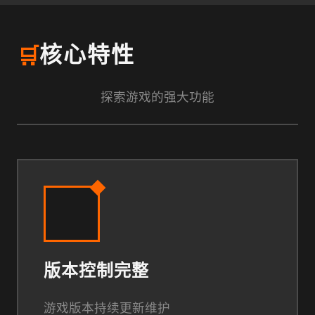
🛒
核心特性
探索游戏的强大功能
版本控制完整
游戏版本持续更新维护