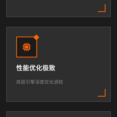
性能优化极致
底层引擎深度优化调校