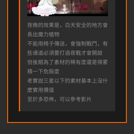
夜晚的效果是，白天安全的地方會
長出魔力植物
不能用椅子傳送，會強制戰鬥，有
些通道必須要打過夜戰才會開啟
但後期為了素材的稀有度還是得累
積一下危險度
老實說三星以下的素材基本上沒什
麼實用價值
至於多恐怖，可以參考影片