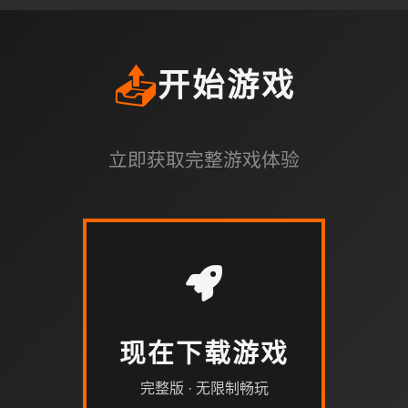
📤
开始游戏
立即获取完整游戏体验
现在下载游戏
完整版 · 无限制畅玩